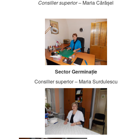
Consilier superior
– Maria Cărășel
Sector Germinație
Consilier superior – Maria Surdulescu