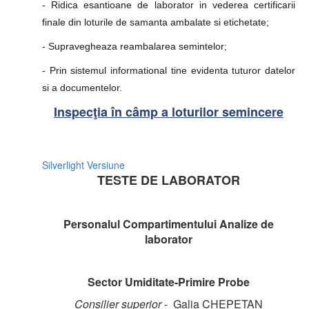
- Ridica esantioane de laborator in vederea certificarii
finale din loturile de samanta ambalate si etichetate;
- Supravegheaza reambalarea semintelor;
- Prin sistemul informational tine evidenta tuturor datelor
si a documentelor.
Inspecţia în câmp a loturilor semincere
Silverlight Versiune
TESTE DE LABORATOR
Personalul Compartimentului Analize de
laborator
Sector Umiditate-Primire Probe
Consilier superior
- Galia CHEPEȚAN