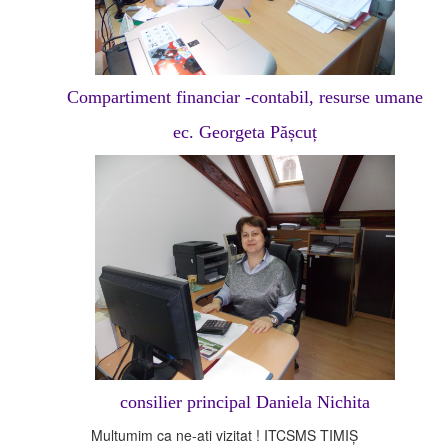
Compartiment financiar -contabil, resurse umane
ec. Georgeta Pășcuț
consilier principal Daniela Nichita
Multumim ca ne-ati vizitat ! ITCSMS TIMIȘ