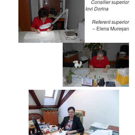
Consilier superior
Iovi Dorina
Referent superior
– Elena Mureșan