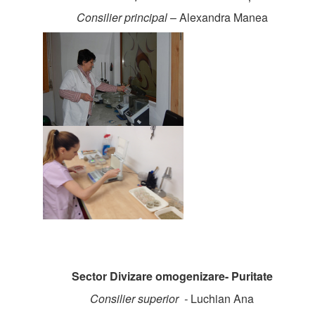
Consilier principal
– Alexandra Manea
Sector Divizare omogenizare- Puritate
Consilier superior -
Luchian Ana